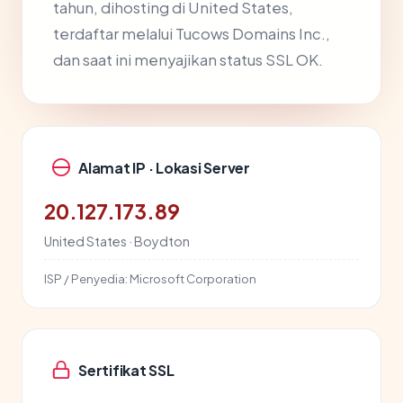
tahun, dihosting di United States,
terdaftar melalui Tucows Domains Inc.,
dan saat ini menyajikan status SSL OK.
Alamat IP · Lokasi Server
20.127.173.89
United States · Boydton
ISP / Penyedia:
Microsoft Corporation
Sertifikat SSL