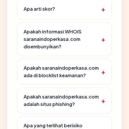
Apa arti skor?
Apakah informasi WHOIS
saranaindoperkasa.com
disembunyikan?
Apakah saranaindoperkasa.com
ada di blocklist keamanan?
Apakah saranaindoperkasa.com
adalah situs phishing?
Apa yang terlihat berisiko