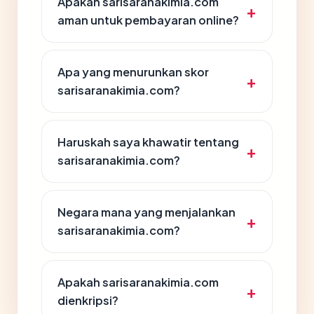
Apakah sarisaranakimia.com
aman untuk pembayaran online?
Apa yang menurunkan skor
sarisaranakimia.com?
Haruskah saya khawatir tentang
sarisaranakimia.com?
Negara mana yang menjalankan
sarisaranakimia.com?
Apakah sarisaranakimia.com
dienkripsi?