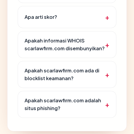
Apa arti skor?
Apakah informasi WHOIS
scarlawfirm.com disembunyikan?
Apakah scarlawfirm.com ada di
blocklist keamanan?
Apakah scarlawfirm.com adalah
situs phishing?