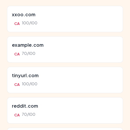
xxoo.com
100/100
CA
example.com
70/100
CA
tinyurl.com
100/100
CA
reddit.com
70/100
CA