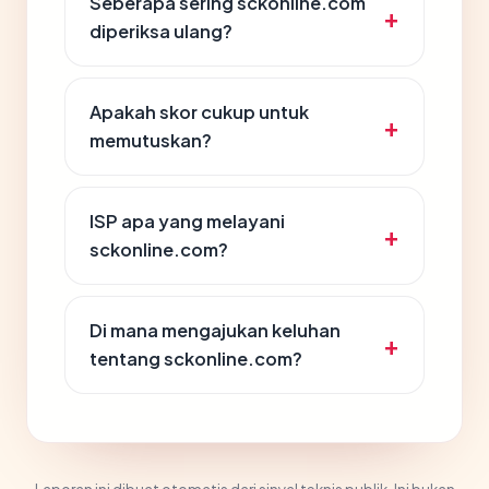
Seberapa sering sckonline.com
diperiksa ulang?
Apakah skor cukup untuk
memutuskan?
ISP apa yang melayani
sckonline.com?
Di mana mengajukan keluhan
tentang sckonline.com?