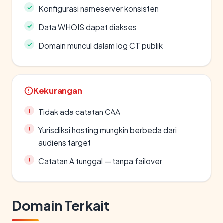
Konfigurasi nameserver konsisten
Data WHOIS dapat diakses
Domain muncul dalam log CT publik
Kekurangan
Tidak ada catatan CAA
Yurisdiksi hosting mungkin berbeda dari
audiens target
Catatan A tunggal — tanpa failover
Domain Terkait