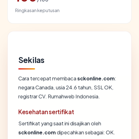
Ringkasan keputusan
Sekilas
Cara tercepat membaca
sckonline.com
:
negara Canada, usia 24.6 tahun, SSL OK,
registrar CV. Rumahweb Indonesia.
Kesehatan sertifikat
Sertifikat yang saat ini disajikan oleh
sckonline.com
dipecahkan sebagai: OK.