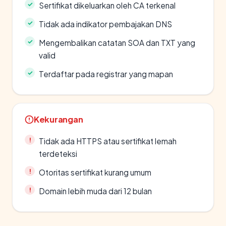
Sertifikat dikeluarkan oleh CA terkenal
Tidak ada indikator pembajakan DNS
Mengembalikan catatan SOA dan TXT yang
valid
Terdaftar pada registrar yang mapan
Kekurangan
Tidak ada HTTPS atau sertifikat lemah
terdeteksi
Otoritas sertifikat kurang umum
Domain lebih muda dari 12 bulan