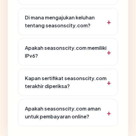
Di mana mengajukan keluhan
tentang seasonscity.com?
Apakah seasonscity.com memiliki
IPv6?
Kapan sertifikat seasonscity.com
terakhir diperiksa?
Apakah seasonscity.com aman
untuk pembayaran online?