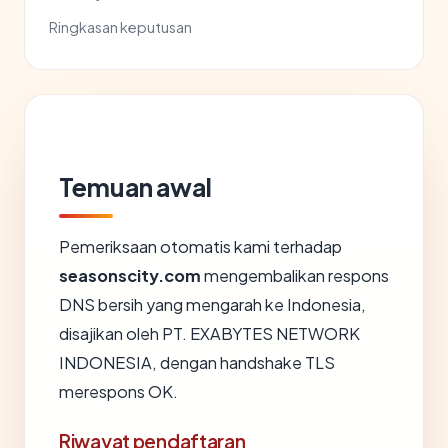
Ringkasan keputusan
Temuan awal
Pemeriksaan otomatis kami terhadap
seasonscity.com
mengembalikan respons
DNS bersih yang mengarah ke Indonesia,
disajikan oleh PT. EXABYTES NETWORK
INDONESIA, dengan handshake TLS
merespons OK.
Riwayat pendaftaran