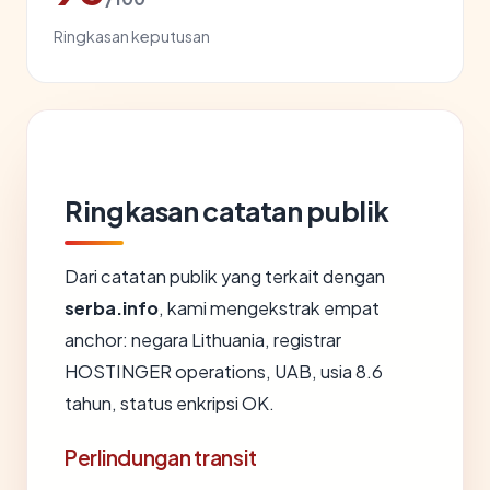
Ringkasan keputusan
Ringkasan catatan publik
Dari catatan publik yang terkait dengan
serba.info
, kami mengekstrak empat
anchor: negara Lithuania, registrar
HOSTINGER operations, UAB, usia 8.6
tahun, status enkripsi OK.
Perlindungan transit