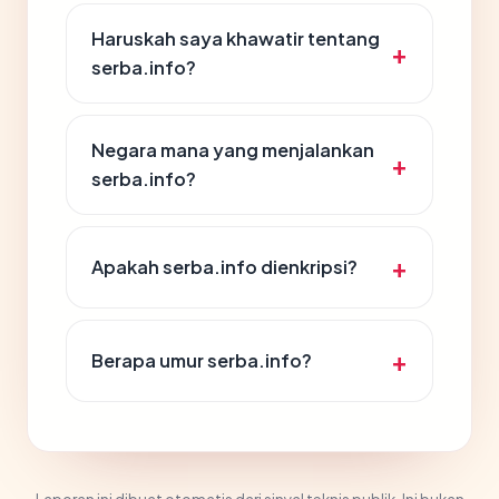
Haruskah saya khawatir tentang
serba.info?
Negara mana yang menjalankan
serba.info?
Apakah serba.info dienkripsi?
Berapa umur serba.info?