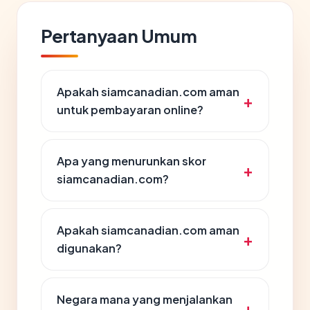
Pertanyaan Umum
Apakah siamcanadian.com aman
untuk pembayaran online?
Apa yang menurunkan skor
siamcanadian.com?
Apakah siamcanadian.com aman
digunakan?
Negara mana yang menjalankan