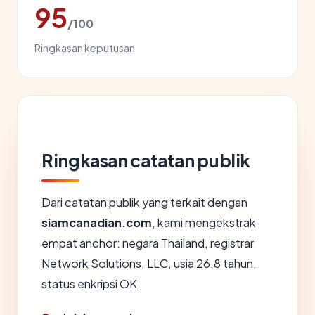
95
/100
Ringkasan keputusan
Ringkasan catatan publik
Dari catatan publik yang terkait dengan
siamcanadian.com
, kami mengekstrak
empat anchor: negara Thailand, registrar
Network Solutions, LLC, usia 26.8 tahun,
status enkripsi OK.