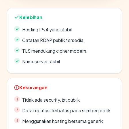
Kelebihan
Hosting IPv4 yang stabil
Catatan RDAP publik tersedia
TLS mendukung cipher modern
Nameserver stabil
Kekurangan
Tidak ada security.txt publik
Data reputasi terbatas pada sumber publik
Menggunakan hosting bersama generik