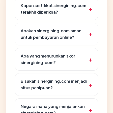
Kapan sertifikat sinergining.com
terakhir diperiksa?
Apakah sinergining.com aman
untuk pembayaran online?
Apa yang menurunkan skor
sinergining.com?
Bisakah sinergining.com menjadi
situs penipuan?
Negara mana yang menjalankan
sinergining.com?