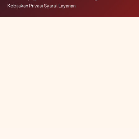
Kebijakan Privasi
·
Syarat Layanan