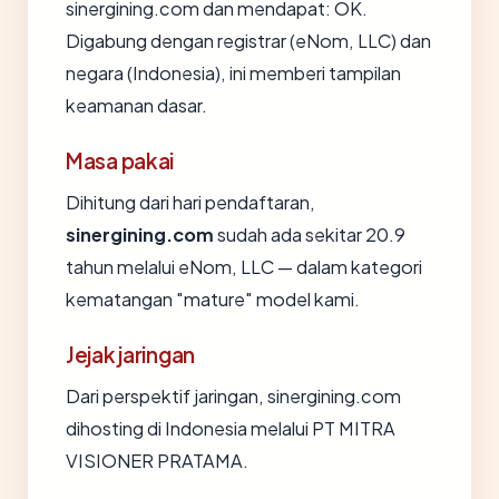
sinergining.com dan mendapat: OK.
Digabung dengan registrar (eNom, LLC) dan
negara (Indonesia), ini memberi tampilan
keamanan dasar.
Masa pakai
Dihitung dari hari pendaftaran,
sinergining.com
sudah ada sekitar 20.9
tahun melalui eNom, LLC — dalam kategori
kematangan "mature" model kami.
Jejak jaringan
Dari perspektif jaringan, sinergining.com
dihosting di Indonesia melalui PT MITRA
VISIONER PRATAMA.