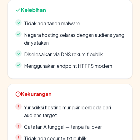
Kelebihan
Tidak ada tanda malware
Negara hosting selaras dengan audiens yang
dinyatakan
Diselesaikan via DNS rekursif publik
Menggunakan endpoint HTTPS modern
Kekurangan
Yurisdiksi hosting mungkin berbeda dari
audiens target
Catatan A tunggal — tanpa failover
Tidak ada security.txt publik