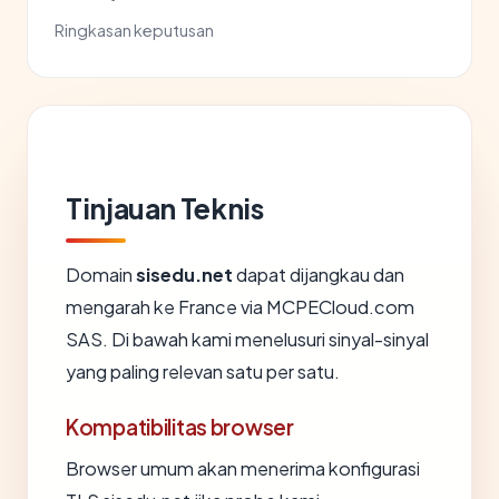
Ringkasan keputusan
Tinjauan Teknis
Domain
sisedu.net
dapat dijangkau dan
mengarah ke France via MCPECloud.com
SAS. Di bawah kami menelusuri sinyal-sinyal
yang paling relevan satu per satu.
Kompatibilitas browser
Browser umum akan menerima konfigurasi