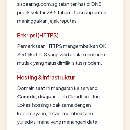
slsbearing.com.sg telah terlihat di DNS
publik sekitar 29.5 tahun. Itu cukup untuk
meninggalkan jejak reputasi.
Enkripsi (HTTPS)
Pemeriksaan HTTPS mengembalikan OK.
Sertifikat TLS yang valid adalah minimum
mutlak yang harus dimiliki situs modern.
Hosting & infrastruktur
Domain saat ini mengarah ke server di
Canada
, disajikan oleh Cloudflare, Inc..
Lokasi hosting tidak sama dengan
kepercayaan, tetapi memberi tahu
yurisdiksi mana yang menangani data.