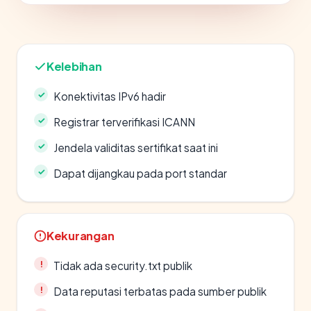
Kelebihan
Konektivitas IPv6 hadir
Registrar terverifikasi ICANN
Jendela validitas sertifikat saat ini
Dapat dijangkau pada port standar
Kekurangan
Tidak ada security.txt publik
Data reputasi terbatas pada sumber publik