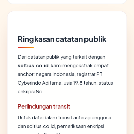
Ringkasan catatan publik
Dari catatan publik yang terkait dengan
soltius.co.id
, kami mengekstrak empat
anchor: negara Indonesia, registrar PT
Cyberindo Aditama, usia 19.8 tahun, status
enkripsi No.
Perlindungan transit
Untuk data dalam transit antara pengguna
dan soltius.co.id, pemeriksaan enkripsi