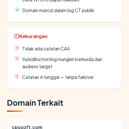
Domain muncul dalam log CT publik
Kekurangan
Tidak ada catatan CAA
Yurisdiksi hosting mungkin berbeda dari
audiens target
Catatan A tunggal — tanpa failover
Domain Terkait
cpssoft.com