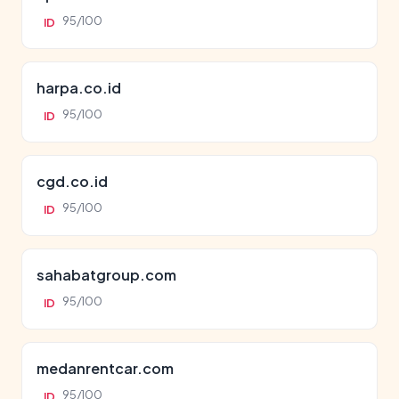
95/100
ID
harpa.co.id
95/100
ID
cgd.co.id
95/100
ID
sahabatgroup.com
95/100
ID
medanrentcar.com
95/100
ID