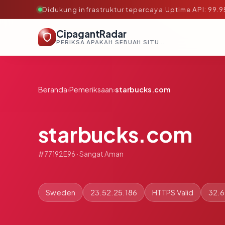
Didukung infrastruktur tepercaya
·
Uptime API: 99.
CipagantRadar
PERIKSA APAKAH SEBUAH SITUS AMAN, TEPERCAYA, DAN TERVERIFIKASI DALAM HITUNGAN DETIK.
Beranda
›
Pemeriksaan
›
starbucks.com
starbucks.com
#77192E96 · Sangat Aman
Sweden
23.52.25.186
HTTPS Valid
32.6