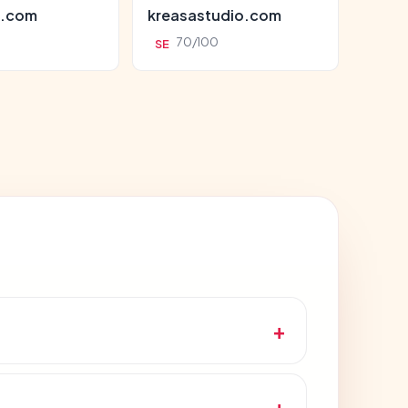
i.com
kreasastudio.com
70/100
SE