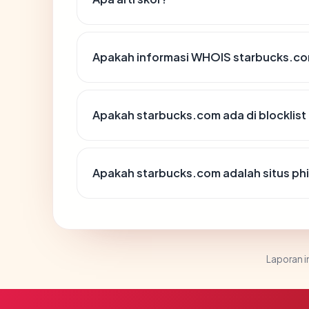
Apakah informasi WHOIS starbucks.c
Apakah starbucks.com ada di blocklis
Apakah starbucks.com adalah situs ph
Laporan in