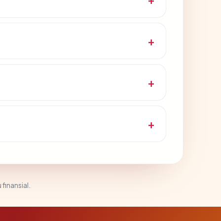
 finansial.