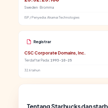
Sweden · Bromma
ISP / Penyedia:
Akamai Technologies
Registrar
CSC Corporate Domains, Inc.
Terdaftar Pada:
1993-10-25
32.6 tahun
Tentang Starbucks dan sta