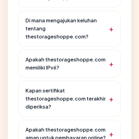
Di mana mengajukan keluhan
tentang
thestorageshoppe.com?
Apakah thestorageshoppe.com
memiliki IPv6?
Kapan sertifikat
thestorageshoppe.com terakhir
diperiksa?
Apakah thestorageshoppe.com
aman untuk pembayaran online?