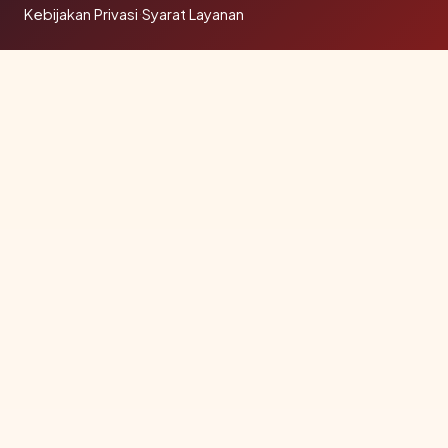
Kebijakan Privasi
·
Syarat Layanan