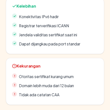
Kelebihan
Konektivitas IPv6 hadir
Registrar terverifikasi ICANN
Jendela validitas sertifikat saat ini
Dapat dijangkau pada port standar
Kekurangan
Otoritas sertifikat kurang umum
Domain lebih muda dari 12 bulan
Tidak ada catatan CAA