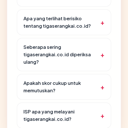
Apa yang terlihat berisiko
tentang tigaserangkai.co.id?
Seberapa sering
tigaserangkai.co.id diperiksa
ulang?
Apakah skor cukup untuk
memutuskan?
ISP apa yang melayani
tigaserangkai.co.id?