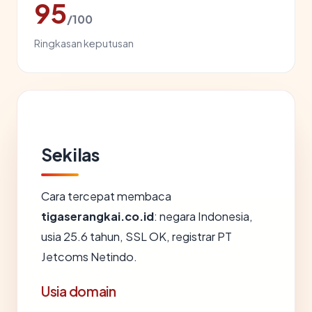
95
/100
Ringkasan keputusan
Sekilas
Cara tercepat membaca
tigaserangkai.co.id
: negara Indonesia,
usia 25.6 tahun, SSL OK, registrar PT
Jetcoms Netindo.
Usia domain