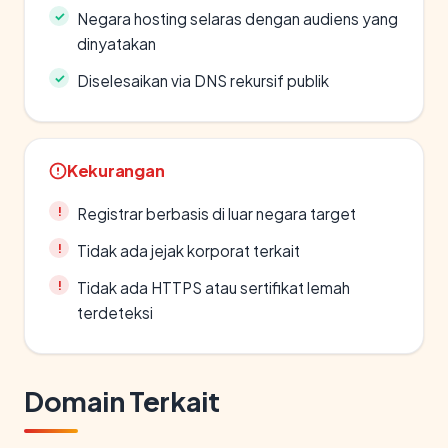
Negara hosting selaras dengan audiens yang
dinyatakan
Diselesaikan via DNS rekursif publik
Kekurangan
Registrar berbasis di luar negara target
Tidak ada jejak korporat terkait
Tidak ada HTTPS atau sertifikat lemah
terdeteksi
Domain Terkait