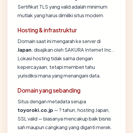
Sertifikat TLS yang valid adalah minimum
mutlak yang harus dimiliki situs modern.
Hosting & infrastruktur
Domain saat ini mengarah ke server di
Japan
, disajikan oleh SAKURA Internet Inc..
Lokasi hosting tidak sama dengan
kepercayaan, tetapi memberi tahu
yurisdiksi mana yang menangani data.
Domain yang sebanding
Situs dengan metadata serupa
toyoroki.co.jp
— ? tahun, hosting Japan,
SSL valid — biasanya mencakup baik bisnis
sah maupun cangkang yang diganti merek.