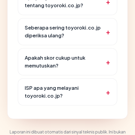
tentang toyoroki.co.jp?
Seberapa sering toyoroki.co.jp
diperiksa ulang?
Apakah skor cukup untuk
memutuskan?
ISP apa yang melayani
toyoroki.co.jp?
Laporan ini dibuat otomatis dari sinyal teknis publik. Ini bukan