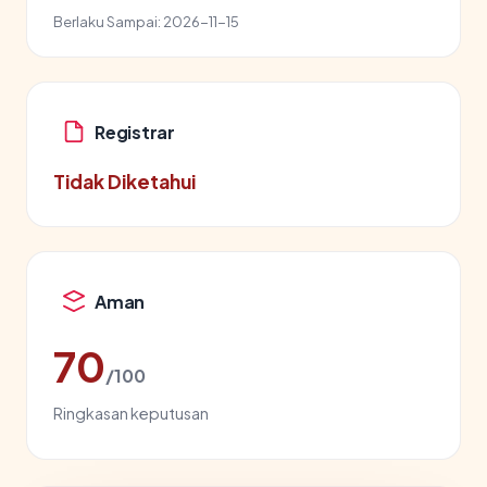
Berlaku Sampai:
2026-11-15
Registrar
Tidak Diketahui
Aman
70
/100
Ringkasan keputusan