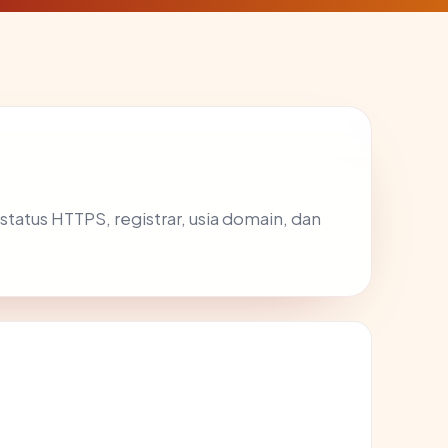
, status HTTPS, registrar, usia domain, dan