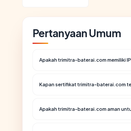
Pertanyaan Umum
Apakah trimitra-baterai.com memiliki I
Kapan sertifikat trimitra-baterai.com te
Apakah trimitra-baterai.com aman unt