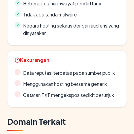
Beberapa tahun riwayat pendaftaran
Tidak ada tanda malware
Negara hosting selaras dengan audiens yang
dinyatakan
Kekurangan
Data reputasi terbatas pada sumber publik
Menggunakan hosting bersama generik
Catatan TXT mengekspos sedikit petunjuk
Domain Terkait