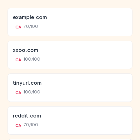
example.com
70/100
CA
xxoo.com
100/100
CA
tinyurl.com
100/100
CA
reddit.com
70/100
CA