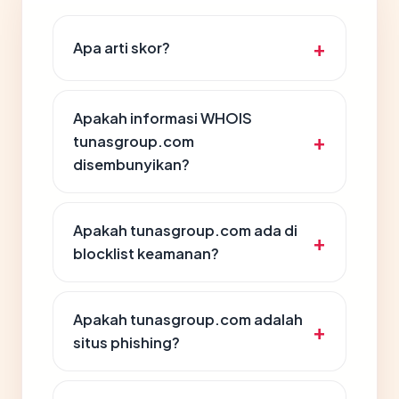
Apa arti skor?
Apakah informasi WHOIS
tunasgroup.com
disembunyikan?
Apakah tunasgroup.com ada di
blocklist keamanan?
Apakah tunasgroup.com adalah
situs phishing?