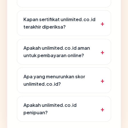
Kapan sertifikat unlimited.co.id
terakhir diperiksa?
Apakah unlimited.co.id aman
untuk pembayaran online?
Apa yang menurunkan skor
unlimited.co.id?
Apakah unlimited.co.id
penipuan?