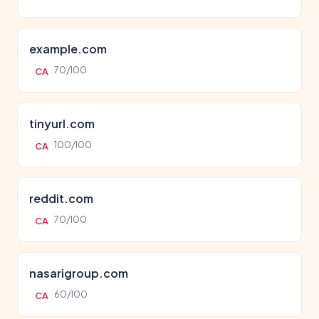
example.com
70/100
CA
tinyurl.com
100/100
CA
reddit.com
70/100
CA
nasarigroup.com
60/100
CA