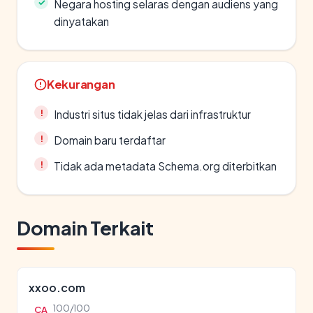
Negara hosting selaras dengan audiens yang
dinyatakan
Kekurangan
Industri situs tidak jelas dari infrastruktur
Domain baru terdaftar
Tidak ada metadata Schema.org diterbitkan
Domain Terkait
xxoo.com
100/100
CA