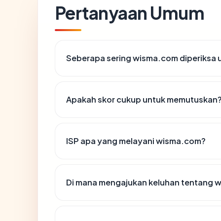
Pertanyaan Umum
Seberapa sering wisma.com diperiksa 
Apakah skor cukup untuk memutuskan
ISP apa yang melayani wisma.com?
Di mana mengajukan keluhan tentang 