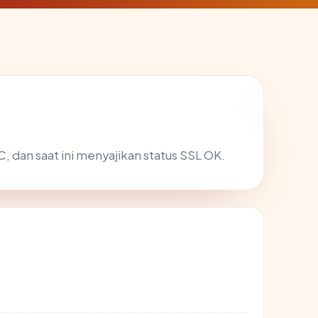
C, dan saat ini menyajikan status SSL OK.